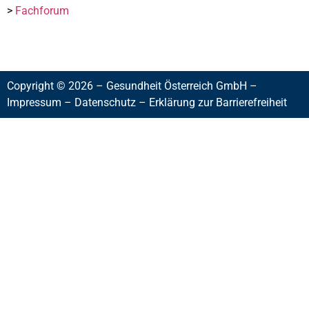
>
Fachforum
Copyright © 2026 – Gesundheit Österreich GmbH –
Impressum
–
Datenschutz
–
Erklärung zur Barrierefreiheit