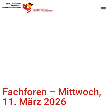
Fachforen – Mittwoch,
11. März 2026