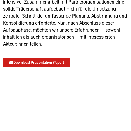
intensiver Zusammenarbeit mit Partnerorganisationen eine
solide Trägerschaft aufgebaut – ein für die Umsetzung
zentraler Schritt, der umfassende Planung, Abstimmung und
Konsolidierung erforderte. Nun, nach Abschluss dieser
Aufbauphase, möchten wir unsere Erfahrungen – sowohl
inhaltlich als auch organisatorisch – mit interessierten
Akteur:innen teilen.
Download Präsentation (*.pdf)