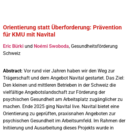
Orientierung statt Überforderung: Prävention
für KMU mit Navital
Eric Bürki
und
Noémi Swoboda
, Gesundheitsförderung
Schweiz
Abstract:
Vor rund vier Jahren haben wir den Weg zur
Trägerschaft und dem Angebot Navital gestartet. Das Ziel:
Den kleinen und mittleren Betrieben in der Schweiz die
vielfältige Angebotslandschaft zur Förderung der
psychischen Gesundheit am Arbeitsplatz zugänglicher zu
machen.
Ende 2025 ging Navital live. Navital bietet eine
Orientierung zu geprüften, praxisnahen Angeboten zur
psychischen Gesundheit im Arbeitsumfeld.
Im Rahmen der
Initiierung und Ausarbeitung dieses Projekts wurde in