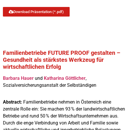
Download Präsentation (*.pdf)
Familienbetriebe FUTURE PROOF gestalten –
Gesundheit als stärkstes Werkzeug für
wirtschaftlichen Erfolg
Barbara
Hauer
und
Katharina Göttlicher
,
Sozialversicherungsanstalt der Selbständigen
Abstract:
Familienbetriebe nehmen in Österreich eine
zentrale Rolle ein: Sie machen 93 % der landwirtschaftlichen
Betriebe und rund 50 % der Wirtschaftsunternehmen aus.
Durch die enge Verbindung von Arbeit und Familie sowie
aktuelle wirtschaftliche und innerbetriebliche Belastungen