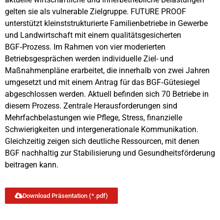
gelten sie als vulnerable Zielgruppe. FUTURE PROOF
unterstützt kleinststrukturierte Familienbetriebe in Gewerbe
und Landwirtschaft mit einem qualitätsgesicherten
BGF‑Prozess. Im Rahmen von vier moderierten
Betriebsgesprächen werden individuelle Ziel- und
Maßnahmenpläne erarbeitet, die innerhalb von zwei Jahren
umgesetzt und mit einem Antrag für das BGF‑Gütesiegel
abgeschlossen werden. Aktuell befinden sich 70 Betriebe in
diesem Prozess. Zentrale Herausforderungen sind
Mehrfachbelastungen wie Pflege, Stress, finanzielle
Schwierigkeiten und intergenerationale Kommunikation.
Gleichzeitig zeigen sich deutliche Ressourcen, mit denen
BGF nachhaltig zur Stabilisierung und Gesundheitsförderung
beitragen kann.
Download Präsentation (*.pdf)