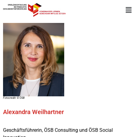
Fotocredit: © ÖSB
Alexandra Weilhartner
Geschäftsführerin,
ÖSB Consulting und ÖSB Social