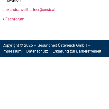
Innovation
alexandra.weilhartner@oesb.at
>
Fachforum
Copyright © 2026 – Gesundheit Österreich GmbH –
Impressum
–
Datenschutz
–
Erklärung zur Barrierefreiheit