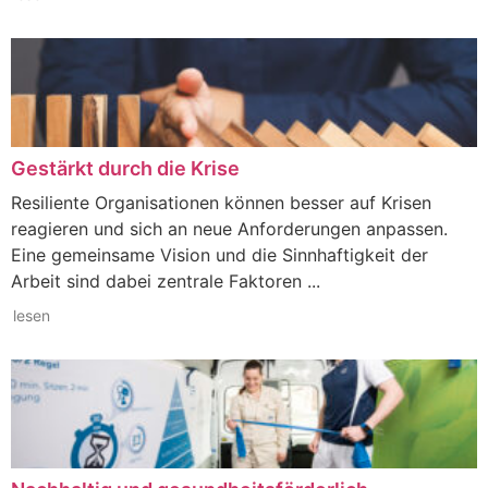
Gestärkt durch die Krise
Resiliente Organisationen können besser auf Krisen
reagieren und sich an neue Anforderungen anpassen.
Eine gemeinsame Vision und die Sinnhaftigkeit der
Arbeit sind dabei zentrale Faktoren ...
lesen