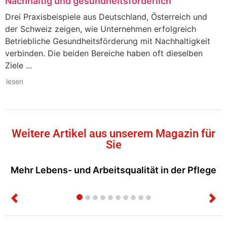
Nachhaltig und gesundheitsförderlich
Drei Praxisbeispiele aus Deutschland, Österreich und
der Schweiz zeigen, wie Unternehmen erfolgreich
Betriebliche Gesundheitsförderung mit Nachhaltigkeit
verbinden. Die beiden Bereiche haben oft dieselben
Ziele ...
lesen
Weitere Artikel aus unserem Magazin für
Sie
Mehr Lebens- und Arbeitsqualität in der Pflege