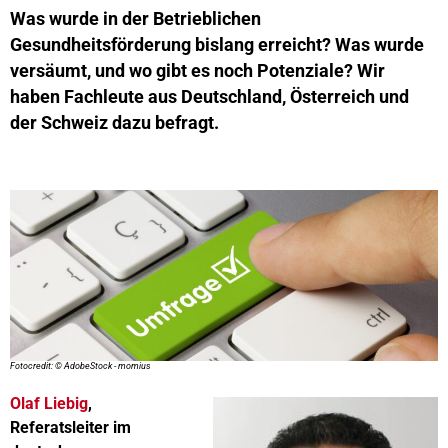
Was wurde in der Betrieblichen
Gesundheitsförderung bislang erreicht? Was wurde
versäumt, und wo gibt es noch Potenziale? Wir
haben Fachleute aus Deutschland, Österreich und
der Schweiz dazu befragt.
Fotocredit: © AdobeStock - momius
Olaf Liebig
,
Referatsleiter im