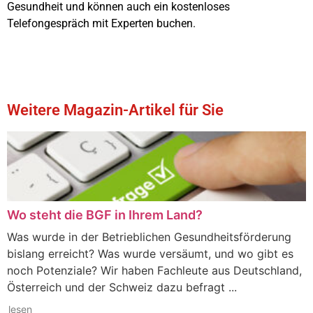
Gesundheit und können auch ein kostenloses
Telefongespräch mit Experten buchen.
Weitere Magazin-Artikel für Sie
Wo steht die BGF in Ihrem Land?
Was wurde in der Betrieblichen Gesundheitsförderung
bislang erreicht? Was wurde versäumt, und wo gibt es
noch Potenziale? Wir haben Fachleute aus Deutschland,
Österreich und der Schweiz dazu befragt ...
lesen